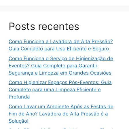
Posts recentes
Como Funciona a Lavadora de Alta Pressão?
Guia Completo para Uso Eficiente e Seguro
Como Funciona o Serviço de Higienização de
Eventos? Guia Completo para Garantir
Segurança e Limpeza em Grandes Ocasiões
Como Higienizar Espaços Pós-Eventos: Guia
Completo para uma Limpeza Eficiente e
Profunda
Como Lavar um Ambiente Após as Festas de
Fim de Ano? Lavadora de Alta Pressão é a
Solução!