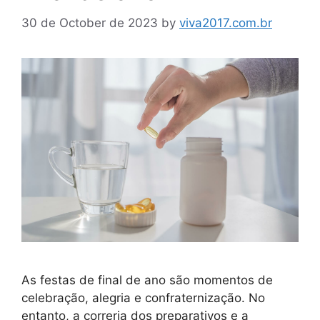
30 de October de 2023
by
viva2017.com.br
As festas de final de ano são momentos de
celebração, alegria e confraternização. No
entanto, a correria dos preparativos e a