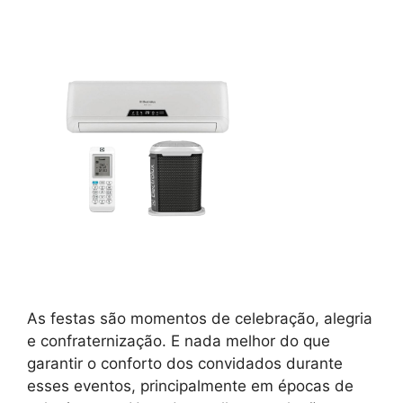
As festas são momentos de celebração, alegria
e confraternização. E nada melhor do que
garantir o conforto dos convidados durante
esses eventos, principalmente em épocas de