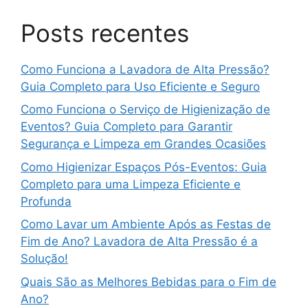
Posts recentes
Como Funciona a Lavadora de Alta Pressão?
Guia Completo para Uso Eficiente e Seguro
Como Funciona o Serviço de Higienização de
Eventos? Guia Completo para Garantir
Segurança e Limpeza em Grandes Ocasiões
Como Higienizar Espaços Pós-Eventos: Guia
Completo para uma Limpeza Eficiente e
Profunda
Como Lavar um Ambiente Após as Festas de
Fim de Ano? Lavadora de Alta Pressão é a
Solução!
Quais São as Melhores Bebidas para o Fim de
Ano?